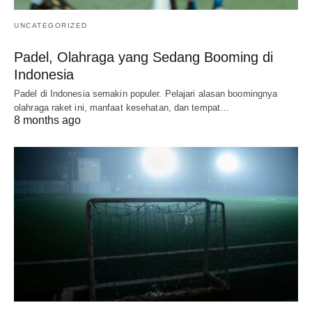
UNCATEGORIZED
Padel, Olahraga yang Sedang Booming di
Indonesia
Padel di Indonesia semakin populer. Pelajari alasan boomingnya
olahraga raket ini, manfaat kesehatan, dan tempat…
8 months ago