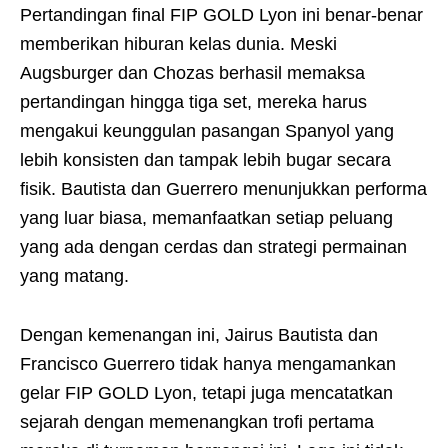
Pertandingan final FIP GOLD Lyon ini benar-benar
memberikan hiburan kelas dunia. Meski
Augsburger dan Chozas berhasil memaksa
pertandingan hingga tiga set, mereka harus
mengakui keunggulan pasangan Spanyol yang
lebih konsisten dan tampak lebih bugar secara
fisik. Bautista dan Guerrero menunjukkan performa
yang luar biasa, memanfaatkan setiap peluang
yang ada dengan cerdas dan strategi permainan
yang matang.
Dengan kemenangan ini, Jairus Bautista dan
Francisco Guerrero tidak hanya mengamankan
gelar FIP GOLD Lyon, tetapi juga mencatatkan
sejarah dengan memenangkan trofi pertama