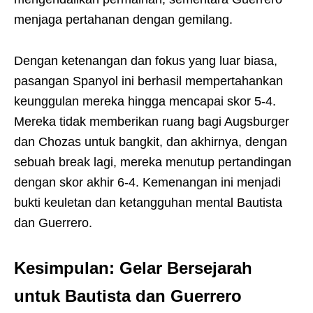
menjaga pertahanan dengan gemilang.
Dengan ketenangan dan fokus yang luar biasa,
pasangan Spanyol ini berhasil mempertahankan
keunggulan mereka hingga mencapai skor 5-4.
Mereka tidak memberikan ruang bagi Augsburger
dan Chozas untuk bangkit, dan akhirnya, dengan
sebuah break lagi, mereka menutup pertandingan
dengan skor akhir 6-4. Kemenangan ini menjadi
bukti keuletan dan ketangguhan mental Bautista
dan Guerrero.
Kesimpulan: Gelar Bersejarah
untuk Bautista dan Guerrero