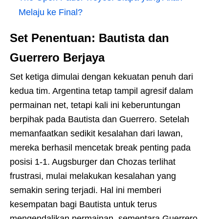
Melaju ke Final?
Set Penentuan: Bautista dan
Guerrero Berjaya
Set ketiga dimulai dengan kekuatan penuh dari
kedua tim. Argentina tetap tampil agresif dalam
permainan net, tetapi kali ini keberuntungan
berpihak pada Bautista dan Guerrero. Setelah
memanfaatkan sedikit kesalahan dari lawan,
mereka berhasil mencetak break penting pada
posisi 1-1. Augsburger dan Chozas terlihat
frustrasi, mulai melakukan kesalahan yang
semakin sering terjadi. Hal ini memberi
kesempatan bagi Bautista untuk terus
mengendalikan permainan, sementara Guerrero