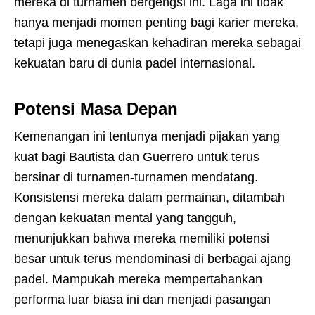
mereka di turnamen bergengsi ini. Laga ini tidak
hanya menjadi momen penting bagi karier mereka,
tetapi juga menegaskan kehadiran mereka sebagai
kekuatan baru di dunia padel internasional.
Potensi Masa Depan
Kemenangan ini tentunya menjadi pijakan yang
kuat bagi Bautista dan Guerrero untuk terus
bersinar di turnamen-turnamen mendatang.
Konsistensi mereka dalam permainan, ditambah
dengan kekuatan mental yang tangguh,
menunjukkan bahwa mereka memiliki potensi
besar untuk terus mendominasi di berbagai ajang
padel. Mampukah mereka mempertahankan
performa luar biasa ini dan menjadi pasangan