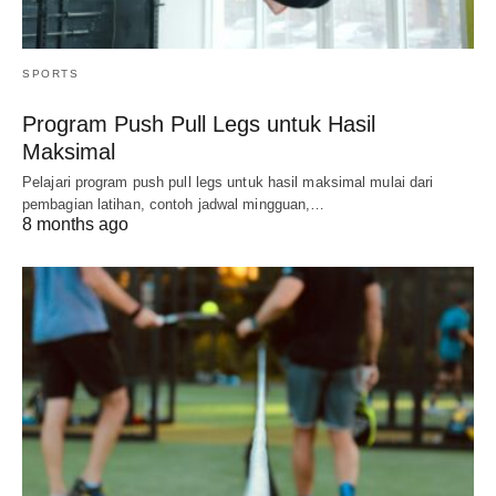
SPORTS
Program Push Pull Legs untuk Hasil
Maksimal
Pelajari program push pull legs untuk hasil maksimal mulai dari
pembagian latihan, contoh jadwal mingguan,…
8 months ago