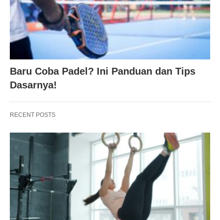
Baru Coba Padel? Ini Panduan dan Tips
Dasarnya!
RECENT POSTS