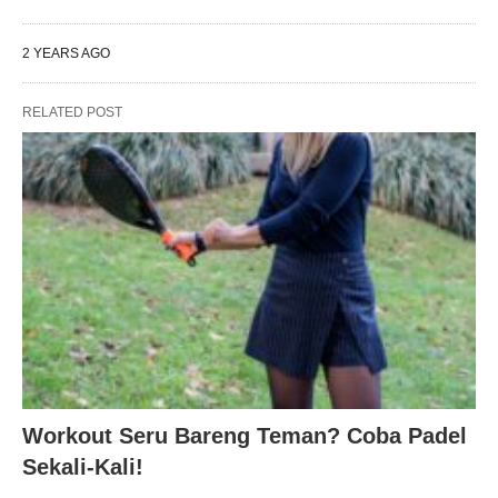
2 YEARS AGO
RELATED POST
Workout Seru Bareng Teman? Coba Padel
Sekali-Kali!