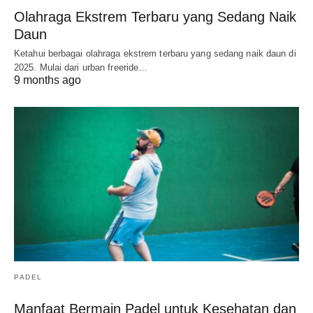
Olahraga Ekstrem Terbaru yang Sedang Naik
Daun
Ketahui berbagai olahraga ekstrem terbaru yang sedang naik daun di
2025. Mulai dari urban freeride…
9 months ago
PADEL
Manfaat Bermain Padel untuk Kesehatan dan