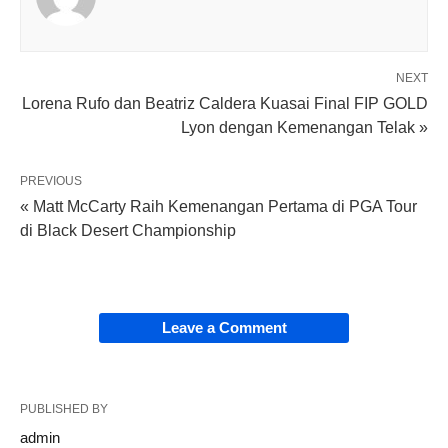
NEXT
Lorena Rufo dan Beatriz Caldera Kuasai Final FIP GOLD
Lyon dengan Kemenangan Telak »
PREVIOUS
« Matt McCarty Raih Kemenangan Pertama di PGA Tour
di Black Desert Championship
Leave a Comment
PUBLISHED BY
admin