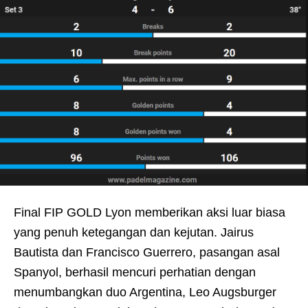
Final FIP GOLD Lyon memberikan aksi luar biasa
yang penuh ketegangan dan kejutan. Jairus
Bautista dan Francisco Guerrero, pasangan asal
Spanyol, berhasil mencuri perhatian dengan
menumbangkan duo Argentina, Leo Augsburger