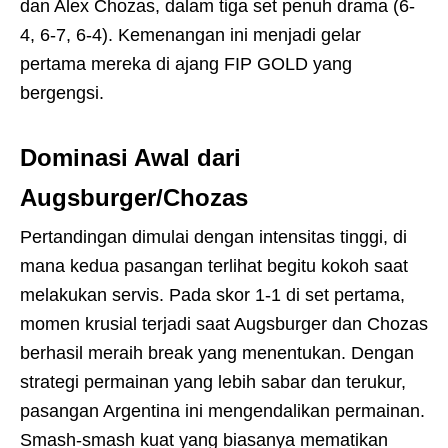
dan Alex Chozas, dalam tiga set penuh drama (6-
4, 6-7, 6-4). Kemenangan ini menjadi gelar
pertama mereka di ajang FIP GOLD yang
bergengsi.
Dominasi Awal dari
Augsburger/Chozas
Pertandingan dimulai dengan intensitas tinggi, di
mana kedua pasangan terlihat begitu kokoh saat
melakukan servis. Pada skor 1-1 di set pertama,
momen krusial terjadi saat Augsburger dan Chozas
berhasil meraih break yang menentukan. Dengan
strategi permainan yang lebih sabar dan terukur,
pasangan Argentina ini mengendalikan permainan.
Smash-smash kuat yang biasanya mematikan