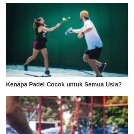
Kenapa Padel Cocok untuk Semua Usia?