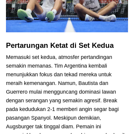
Pertarungan Ketat di Set Kedua
Memasuki set kedua, atmosfer pertandingan
semakin memanas. Tim Argentina kembali
menunjukkan fokus dan tekad mereka untuk
meraih kemenangan. Namun, Bautista dan
Guerrero mulai mengguncang dominasi lawan
dengan serangan yang semakin agresif. Break
pada kedudukan 2-1 memberi angin segar bagi
pasangan Spanyol. Meskipun demikian,
Augsburger tak tinggal diam. Pemain ini