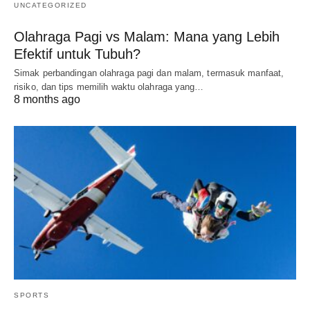
UNCATEGORIZED
Olahraga Pagi vs Malam: Mana yang Lebih
Efektif untuk Tubuh?
Simak perbandingan olahraga pagi dan malam, termasuk manfaat,
risiko, dan tips memilih waktu olahraga yang…
8 months ago
SPORTS