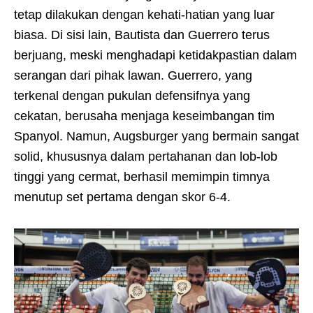
tetap dilakukan dengan kehati-hatian yang luar
biasa. Di sisi lain, Bautista dan Guerrero terus
berjuang, meski menghadapi ketidakpastian dalam
serangan dari pihak lawan. Guerrero, yang
terkenal dengan pukulan defensifnya yang
cekatan, berusaha menjaga keseimbangan tim
Spanyol. Namun, Augsburger yang bermain sangat
solid, khususnya dalam pertahanan dan lob-lob
tinggi yang cermat, berhasil memimpin timnya
menutup set pertama dengan skor 6-4.