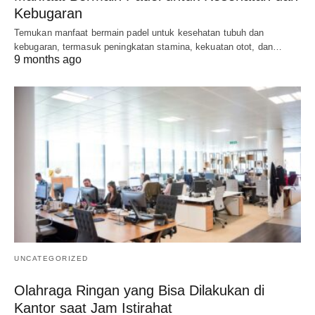
Kebugaran
Temukan manfaat bermain padel untuk kesehatan tubuh dan
kebugaran, termasuk peningkatan stamina, kekuatan otot, dan…
9 months ago
UNCATEGORIZED
Olahraga Ringan yang Bisa Dilakukan di
Kantor saat Jam Istirahat