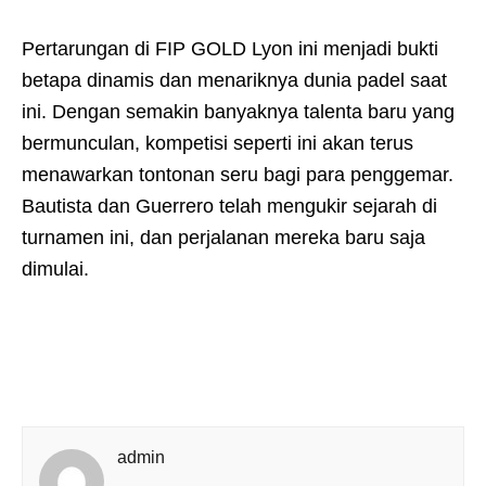
Pertarungan di FIP GOLD Lyon ini menjadi bukti
betapa dinamis dan menariknya dunia padel saat
ini. Dengan semakin banyaknya talenta baru yang
bermunculan, kompetisi seperti ini akan terus
menawarkan tontonan seru bagi para penggemar.
Bautista dan Guerrero telah mengukir sejarah di
turnamen ini, dan perjalanan mereka baru saja
dimulai.
admin