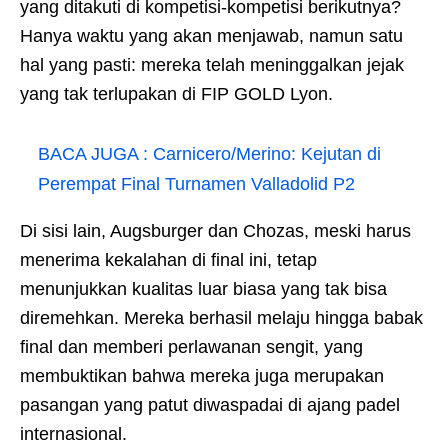
yang ditakuti di kompetisi-kompetisi berikutnya?
Hanya waktu yang akan menjawab, namun satu
hal yang pasti: mereka telah meninggalkan jejak
yang tak terlupakan di FIP GOLD Lyon.
BACA JUGA :
Carnicero/Merino: Kejutan di
Perempat Final Turnamen Valladolid P2
Di sisi lain, Augsburger dan Chozas, meski harus
menerima kekalahan di final ini, tetap
menunjukkan kualitas luar biasa yang tak bisa
diremehkan. Mereka berhasil melaju hingga babak
final dan memberi perlawanan sengit, yang
membuktikan bahwa mereka juga merupakan
pasangan yang patut diwaspadai di ajang padel
internasional.