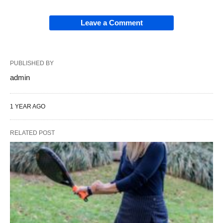
Leave a Comment
PUBLISHED BY
admin
1 YEAR AGO
RELATED POST