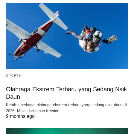
SPORTS
Olahraga Ekstrem Terbaru yang Sedang Naik
Daun
Ketahui berbagai olahraga ekstrem terbaru yang sedang naik daun di
2025. Mulai dari urban freeride…
9 months ago