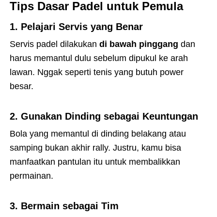
Tips Dasar Padel untuk Pemula
1.
Pelajari Servis yang Benar
Servis padel dilakukan
di bawah pinggang
dan
harus memantul dulu sebelum dipukul ke arah
lawan. Nggak seperti tenis yang butuh power
besar.
2.
Gunakan Dinding sebagai Keuntungan
Bola yang memantul di dinding belakang atau
samping bukan akhir rally. Justru, kamu bisa
manfaatkan pantulan itu untuk membalikkan
permainan.
3.
Bermain sebagai Tim