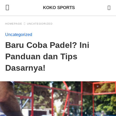
KOKO SPORTS
HOMEPAGE
UNCATEGORIZED
Uncategorized
Baru Coba Padel? Ini
Panduan dan Tips
Dasarnya!