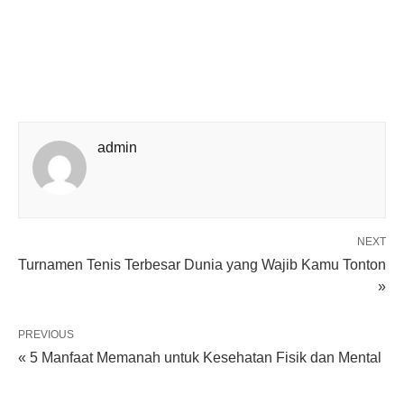
admin
NEXT
Turnamen Tenis Terbesar Dunia yang Wajib Kamu Tonton
»
PREVIOUS
« 5 Manfaat Memanah untuk Kesehatan Fisik dan Mental