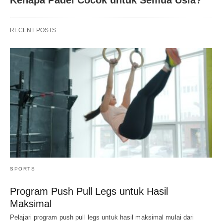
RECENT POSTS
SPORTS
Program Push Pull Legs untuk Hasil
Maksimal
Pelajari program push pull legs untuk hasil maksimal mulai dari