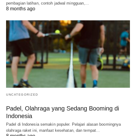
pembagian latihan, contoh jadwal mingguan,…
8 months ago
UNCATEGORIZED
Padel, Olahraga yang Sedang Booming di
Indonesia
Padel di Indonesia semakin populer. Pelajari alasan boomingnya
olahraga raket ini, manfaat kesehatan, dan tempat…
8 months ago