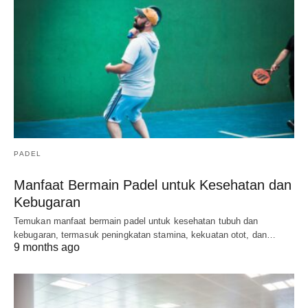
PADEL
Manfaat Bermain Padel untuk Kesehatan dan
Kebugaran
Temukan manfaat bermain padel untuk kesehatan tubuh dan
kebugaran, termasuk peningkatan stamina, kekuatan otot, dan…
9 months ago