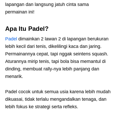
lapangan dan langsung jatuh cinta sama
permainan ini!
Apa Itu Padel?
Padel
dimainkan 2 lawan 2 di lapangan berukuran
lebih kecil dari tenis, dikelilingi kaca dan jaring.
Permainannya cepat, tapi nggak seintens squash.
Aturannya mirip tenis, tapi bola bisa memantul di
dinding, membuat rally-nya lebih panjang dan
menarik.
Padel cocok untuk semua usia karena lebih mudah
dikuasai, tidak terlalu mengandalkan tenaga, dan
lebih fokus ke strategi serta refleks.