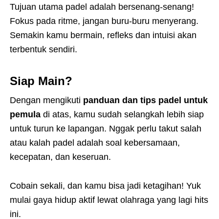
Tujuan utama padel adalah bersenang-senang!
Fokus pada ritme, jangan buru-buru menyerang.
Semakin kamu bermain, refleks dan intuisi akan
terbentuk sendiri.
Siap Main?
Dengan mengikuti
panduan dan tips padel untuk
pemula
di atas, kamu sudah selangkah lebih siap
untuk turun ke lapangan. Nggak perlu takut salah
atau kalah padel adalah soal kebersamaan,
kecepatan, dan keseruan.
Cobain sekali, dan kamu bisa jadi ketagihan! Yuk
mulai gaya hidup aktif lewat olahraga yang lagi hits
ini.