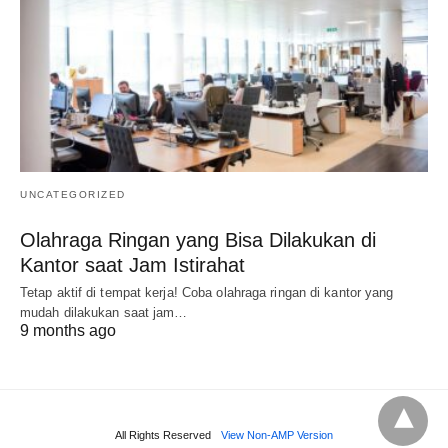
UNCATEGORIZED
Olahraga Ringan yang Bisa Dilakukan di
Kantor saat Jam Istirahat
Tetap aktif di tempat kerja! Coba olahraga ringan di kantor yang
mudah dilakukan saat jam…
9 months ago
All Rights Reserved
View Non-AMP Version