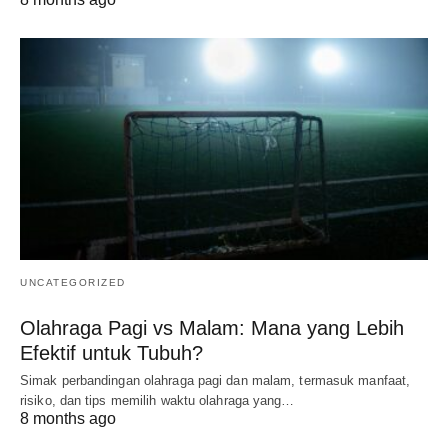
UNCATEGORIZED
Olahraga Pagi vs Malam: Mana yang Lebih
Efektif untuk Tubuh?
Simak perbandingan olahraga pagi dan malam, termasuk manfaat,
risiko, dan tips memilih waktu olahraga yang…
8 months ago