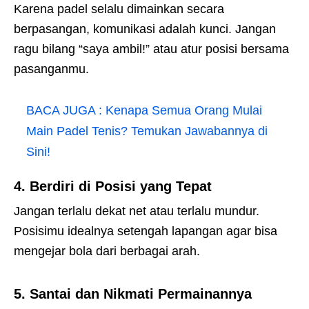
Karena padel selalu dimainkan secara
berpasangan, komunikasi adalah kunci. Jangan
ragu bilang “saya ambil!” atau atur posisi bersama
pasanganmu.
BACA JUGA :
Kenapa Semua Orang Mulai
Main Padel Tenis? Temukan Jawabannya di
Sini!
4.
Berdiri di Posisi yang Tepat
Jangan terlalu dekat net atau terlalu mundur.
Posisimu idealnya setengah lapangan agar bisa
mengejar bola dari berbagai arah.
5.
Santai dan Nikmati Permainannya