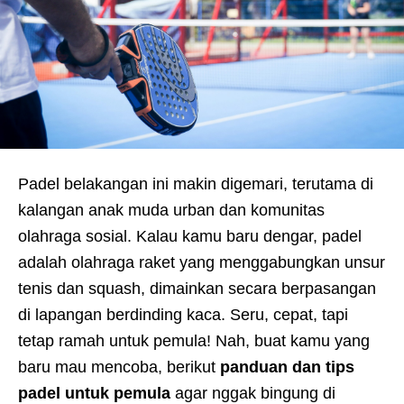
Padel belakangan ini makin digemari, terutama di
kalangan anak muda urban dan komunitas
olahraga sosial. Kalau kamu baru dengar, padel
adalah olahraga raket yang menggabungkan unsur
tenis dan squash, dimainkan secara berpasangan
di lapangan berdinding kaca. Seru, cepat, tapi
tetap ramah untuk pemula! Nah, buat kamu yang
baru mau mencoba, berikut
panduan dan tips
padel untuk pemula
agar nggak bingung di