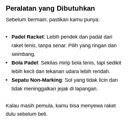
Peralatan yang Dibutuhkan
Sebelum bermain, pastikan kamu punya:
Padel Racket
: Lebih pendek dan padat dari
raket tenis, tanpa senar. Pilih yang ringan dan
seimbang.
Bola Padel
: Sekilas mirip bola tenis, tapi sedikit
lebih kecil dan tekanan udara lebih rendah.
Sepatu Non-Marking
: Sol yang tidak licin dan
tidak meninggalkan jejak di lapangan.
Kalau masih pemula, kamu bisa menyewa raket
dulu sebelum beli.