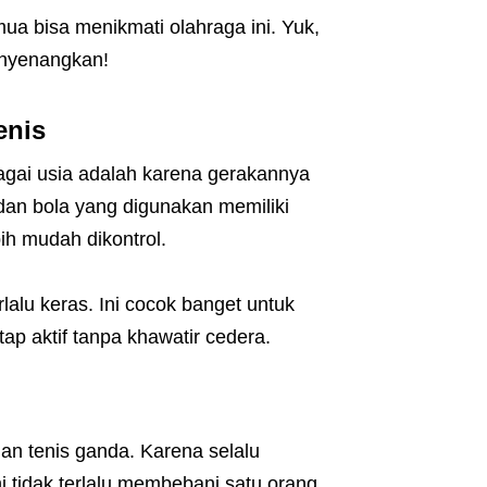
ua bisa menikmati olahraga ini. Yuk,
menyenangkan!
enis
agai usia adalah karena gerakannya
 dan bola yang digunakan memiliki
ih mudah dikontrol.
rlalu keras. Ini cocok banget untuk
tap aktif tanpa khawatir cedera.
an tenis ganda. Karena selalu
i tidak terlalu membebani satu orang