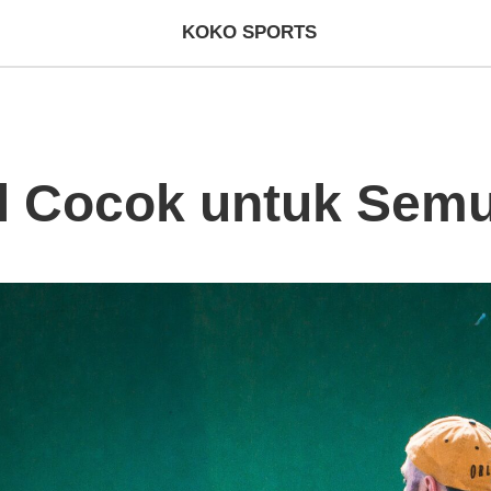
KOKO SPORTS
l Cocok untuk Semu