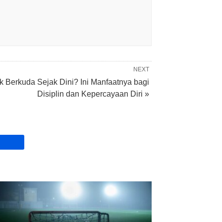
NEXT
k Berkuda Sejak Dini? Ini Manfaatnya bagi
Disiplin dan Kepercayaan Diri »