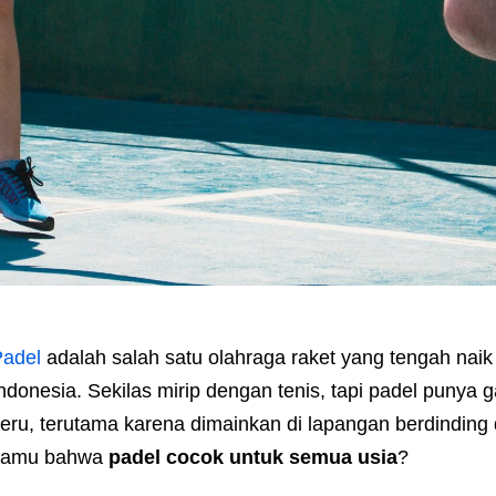
Padel
adalah salah satu olahraga raket yang tengah naik
ndonesia. Sekilas mirip dengan tenis, tapi padel punya
eru, terutama karena dimainkan di lapangan berdinding
kamu bahwa
padel cocok untuk semua usia
?