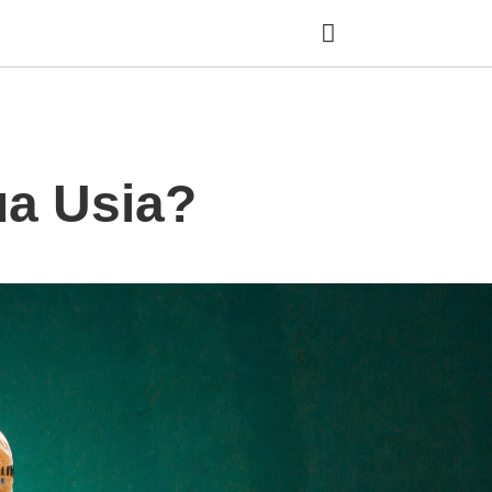
Ty
a Usia?
yo
se
qu
an
hit
ent