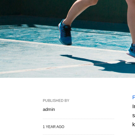
PUBLISHED BY
I
admin
s
1 YEAR AGO