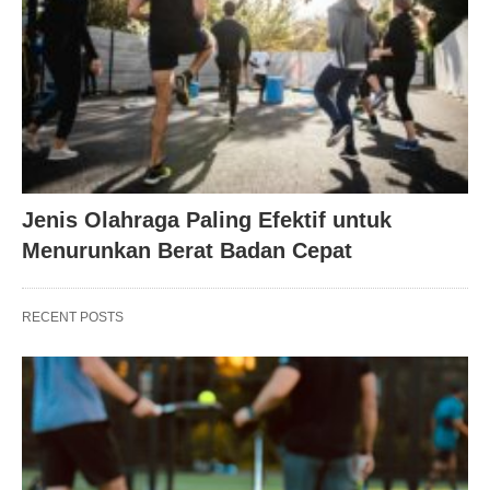
Jenis Olahraga Paling Efektif untuk
Menurunkan Berat Badan Cepat
RECENT POSTS