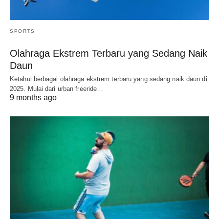
SPORTS
Olahraga Ekstrem Terbaru yang Sedang Naik
Daun
Ketahui berbagai olahraga ekstrem terbaru yang sedang naik daun di
2025. Mulai dari urban freeride…
9 months ago