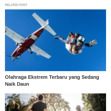
RELATED POST
Olahraga Ekstrem Terbaru yang Sedang
Naik Daun