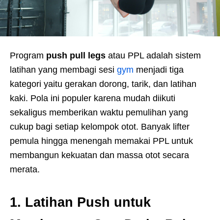
Program
push pull legs
atau PPL adalah sistem
latihan yang membagi sesi
gym
menjadi tiga
kategori yaitu gerakan dorong, tarik, dan latihan
kaki. Pola ini populer karena mudah diikuti
sekaligus memberikan waktu pemulihan yang
cukup bagi setiap kelompok otot. Banyak lifter
pemula hingga menengah memakai PPL untuk
membangun kekuatan dan massa otot secara
merata.
1. Latihan Push untuk