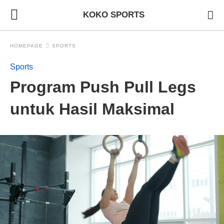
KOKO SPORTS
HOMEPAGE
SPORTS
Sports
Program Push Pull Legs
untuk Hasil Maksimal