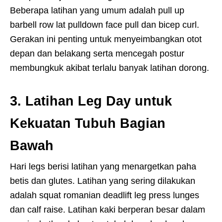
Beberapa latihan yang umum adalah pull up
barbell row lat pulldown face pull dan bicep curl.
Gerakan ini penting untuk menyeimbangkan otot
depan dan belakang serta mencegah postur
membungkuk akibat terlalu banyak latihan dorong.
3. Latihan Leg Day untuk
Kekuatan Tubuh Bagian
Bawah
Hari legs berisi latihan yang menargetkan paha
betis dan glutes. Latihan yang sering dilakukan
adalah squat romanian deadlift leg press lunges
dan calf raise. Latihan kaki berperan besar dalam