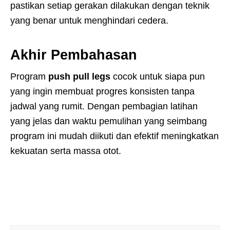
pastikan setiap gerakan dilakukan dengan teknik
yang benar untuk menghindari cedera.
Akhir Pembahasan
Program
push pull legs
cocok untuk siapa pun
yang ingin membuat progres konsisten tanpa
jadwal yang rumit. Dengan pembagian latihan
yang jelas dan waktu pemulihan yang seimbang
program ini mudah diikuti dan efektif meningkatkan
kekuatan serta massa otot.