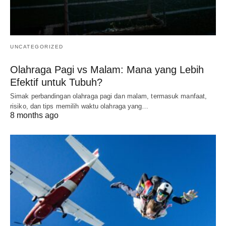
UNCATEGORIZED
Olahraga Pagi vs Malam: Mana yang Lebih
Efektif untuk Tubuh?
Simak perbandingan olahraga pagi dan malam, termasuk manfaat,
risiko, dan tips memilih waktu olahraga yang…
8 months ago