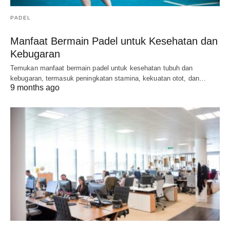
PADEL
Manfaat Bermain Padel untuk Kesehatan dan
Kebugaran
Temukan manfaat bermain padel untuk kesehatan tubuh dan
kebugaran, termasuk peningkatan stamina, kekuatan otot, dan…
9 months ago