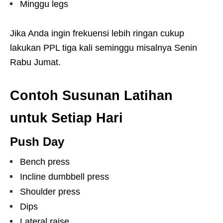
Minggu legs
Jika Anda ingin frekuensi lebih ringan cukup
lakukan PPL tiga kali seminggu misalnya Senin
Rabu Jumat.
Contoh Susunan Latihan
untuk Setiap Hari
Push Day
Bench press
Incline dumbbell press
Shoulder press
Dips
Lateral raise