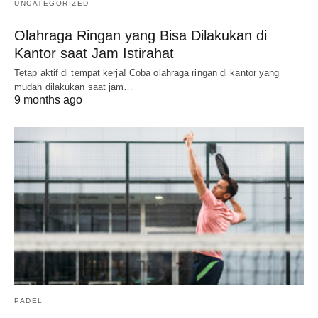
UNCATEGORIZED
Olahraga Ringan yang Bisa Dilakukan di
Kantor saat Jam Istirahat
Tetap aktif di tempat kerja! Coba olahraga ringan di kantor yang
mudah dilakukan saat jam…
9 months ago
PADEL