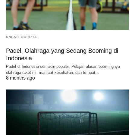
UNCATEGORIZED
Padel, Olahraga yang Sedang Booming di
Indonesia
Padel di Indonesia semakin populer. Pelajari alasan boomingnya
olahraga raket ini, manfaat kesehatan, dan tempat…
8 months ago