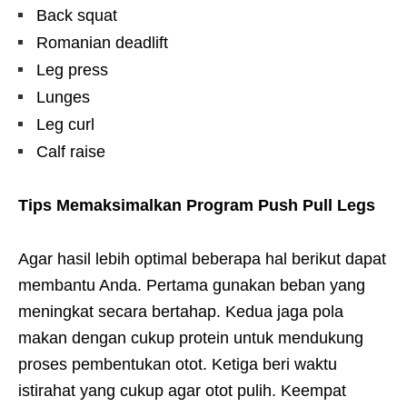
Back squat
Romanian deadlift
Leg press
Lunges
Leg curl
Calf raise
Tips Memaksimalkan Program Push Pull Legs
Agar hasil lebih optimal beberapa hal berikut dapat
membantu Anda. Pertama gunakan beban yang
meningkat secara bertahap. Kedua jaga pola
makan dengan cukup protein untuk mendukung
proses pembentukan otot. Ketiga beri waktu
istirahat yang cukup agar otot pulih. Keempat