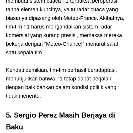
membuat sistem cuaca F1 terpaksa beroperasi
tanpa elemen kuncinya, yaitu radar cuaca yang
biasanya dipasang oleh Meteo-France. Akibatnya,
tim-tim F1 harus mengandalkan sistem radar
komersial yang kurang presisi, memaksa mereka
bekerja dengan “Meteo-Chance!” menurut salah
satu kepala tim.
Kendati demikian, tim-tim berhasil beradaptasi,
menunjukkan bahwa F1 tetap dapat berjalan
dengan baik bahkan dalam kondisi politik yang
tidak menentu.
5. Sergio Perez Masih Berjaya di
Baku