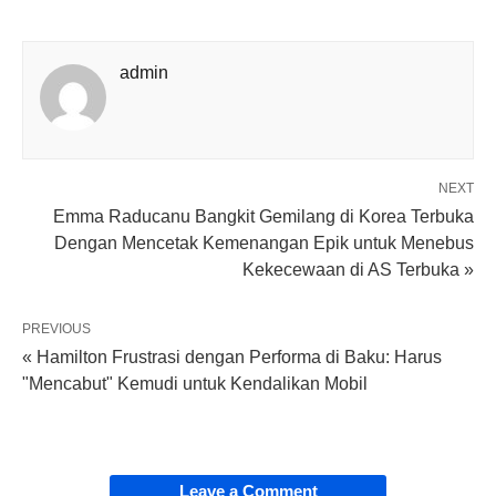
admin
NEXT
Emma Raducanu Bangkit Gemilang di Korea Terbuka
Dengan Mencetak Kemenangan Epik untuk Menebus
Kekecewaan di AS Terbuka »
PREVIOUS
« Hamilton Frustrasi dengan Performa di Baku: Harus
"Mencabut" Kemudi untuk Kendalikan Mobil
Leave a Comment