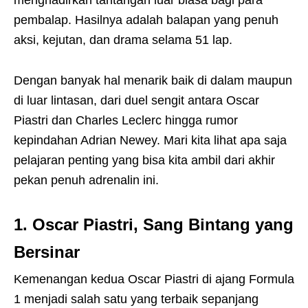
menghadirkan tantangan luar biasa bagi para
pembalap. Hasilnya adalah balapan yang penuh
aksi, kejutan, dan drama selama 51 lap.
Dengan banyak hal menarik baik di dalam maupun
di luar lintasan, dari duel sengit antara Oscar
Piastri dan Charles Leclerc hingga rumor
kepindahan Adrian Newey. Mari kita lihat apa saja
pelajaran penting yang bisa kita ambil dari akhir
pekan penuh adrenalin ini.
1. Oscar Piastri, Sang Bintang yang
Bersinar
Kemenangan kedua Oscar Piastri di ajang Formula
1 menjadi salah satu yang terbaik sepanjang