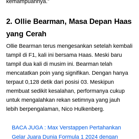
kemampuannya.”
2. Ollie Bearman, Masa Depan Haas
yang Cerah
Ollie Bearman terus mengesankan setelah kembali
tampil di F1, kali ini bersama Haas. Meski baru
tampil dua kali di musim ini. Bearman telah
mencatatkan poin yang signifikan. Dengan hanya
terpaut 0,128 detik dari posisi 03. Meskipun
membuat sedikit kesalahan, performanya cukup
untuk mengalahkan rekan setimnya yang jauh
lebih berpengalaman, Nico Hulkenberg.
BACA JUGA :
Max Verstappen Pertahankan
Gelar Juara Dunia Formula 1 2024 dengan