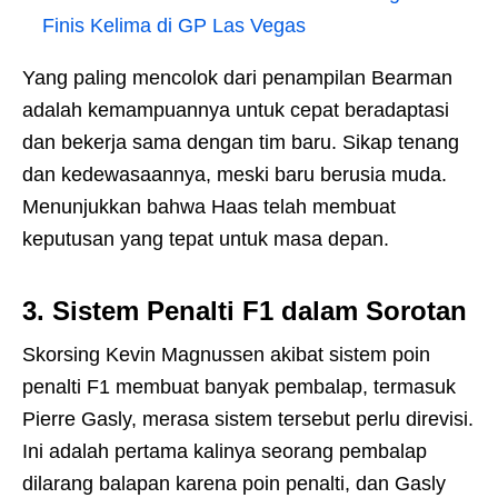
Finis Kelima di GP Las Vegas
Yang paling mencolok dari penampilan Bearman
adalah kemampuannya untuk cepat beradaptasi
dan bekerja sama dengan tim baru. Sikap tenang
dan kedewasaannya, meski baru berusia muda.
Menunjukkan bahwa Haas telah membuat
keputusan yang tepat untuk masa depan.
3. Sistem Penalti F1 dalam Sorotan
Skorsing Kevin Magnussen akibat sistem poin
penalti F1 membuat banyak pembalap, termasuk
Pierre Gasly, merasa sistem tersebut perlu direvisi.
Ini adalah pertama kalinya seorang pembalap
dilarang balapan karena poin penalti, dan Gasly