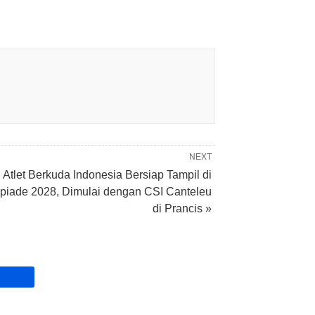
NEXT
Atlet Berkuda Indonesia Bersiap Tampil di
piade 2028, Dimulai dengan CSI Canteleu
di Prancis »