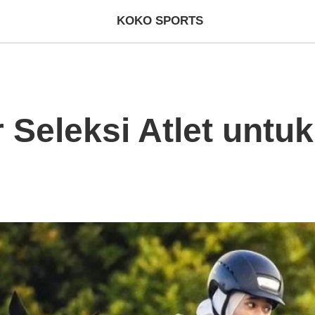
KOKO SPORTS
 Seleksi Atlet untu