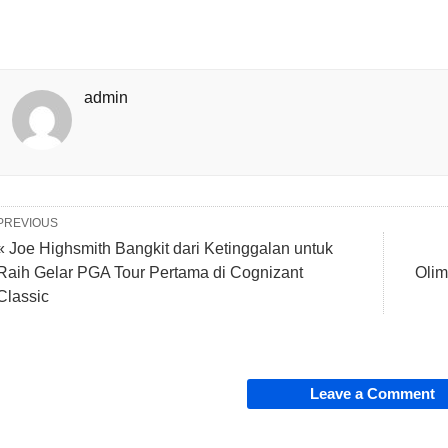
admin
PREVIOUS
« Joe Highsmith Bangkit dari Ketinggalan untuk
Raih Gelar PGA Tour Pertama di Cognizant
Olim
Classic
Leave a Comment