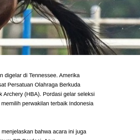
 digelar di Tennessee. Amerika
sat Persatuan Olahraga Berkuda
 Archery (HBA). Pordasi gelar seleksi
k memilih perwakilan terbaik Indonesia
 menjelaskan bahwa acara ini juga