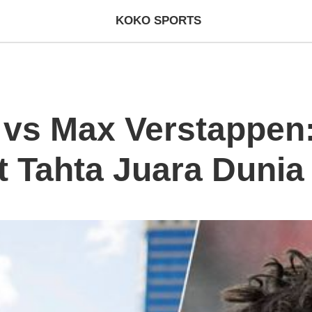
KOKO SPORTS
 vs Max Verstappen
 Tahta Juara Dunia