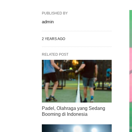
PUBLISHED BY
admin
2 YEARS AGO
RELATED POST
Padel, Olahraga yang Sedang
Booming di Indonesia