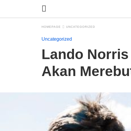
HOMEPAGE
UNCATEGORIZED
Uncategorized
Lando Norris
Akan Merebut