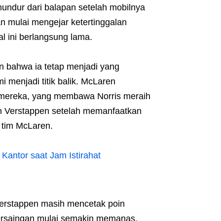
undur dari balapan setelah mobilnya
n mulai mengejar ketertinggalan
 ini berlangsung lama.
 bahwa ia tetap menjadi yang
 menjadi titik balik. McLaren
mereka, yang membawa Norris meraih
 Verstappen setelah memanfaatkan
 tim McLaren.
Kantor saat Jam Istirahat
Verstappen masih mencetak poin
, persaingan mulai semakin memanas.