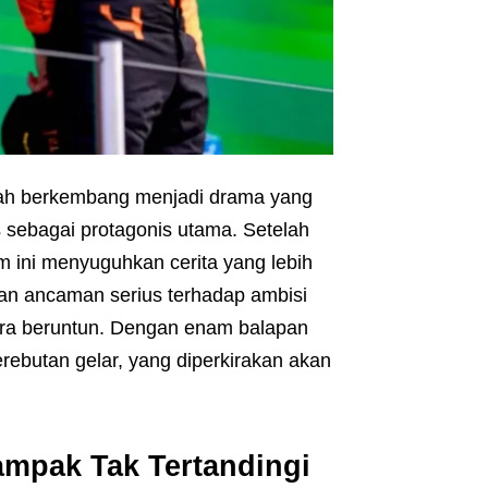
elah berkembang menjadi drama yang
sebagai protagonis utama. Setelah
 ini menyuguhkan cerita yang lebih
an ancaman serius terhadap ambisi
ara beruntun. Dengan enam balapan
erebutan gelar, yang diperkirakan akan
mpak Tak Tertandingi