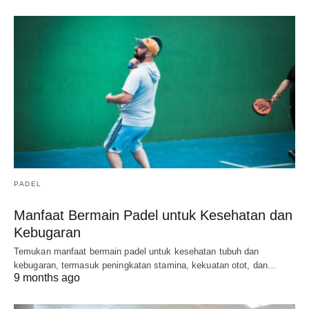
PADEL
Manfaat Bermain Padel untuk Kesehatan dan
Kebugaran
Temukan manfaat bermain padel untuk kesehatan tubuh dan
kebugaran, termasuk peningkatan stamina, kekuatan otot, dan…
9 months ago