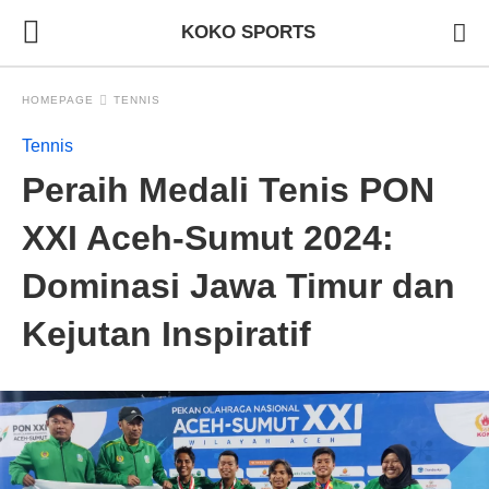
KOKO SPORTS
HOMEPAGE
TENNIS
Tennis
Peraih Medali Tenis PON
XXI Aceh-Sumut 2024:
Dominasi Jawa Timur dan
Kejutan Inspiratif