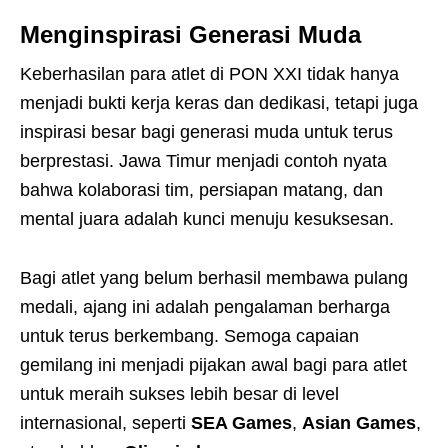
Menginspirasi Generasi Muda
Keberhasilan para atlet di PON XXI tidak hanya
menjadi bukti kerja keras dan dedikasi, tetapi juga
inspirasi besar bagi generasi muda untuk terus
berprestasi. Jawa Timur menjadi contoh nyata
bahwa kolaborasi tim, persiapan matang, dan
mental juara adalah kunci menuju kesuksesan.
Bagi atlet yang belum berhasil membawa pulang
medali, ajang ini adalah pengalaman berharga
untuk terus berkembang. Semoga capaian
gemilang ini menjadi pijakan awal bagi para atlet
untuk meraih sukses lebih besar di level
internasional, seperti
SEA Games
,
Asian Games
,