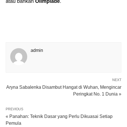
atau bahkan
Olimpiade
.
admin
NEXT
Aryna Sabalenka Disambut Hangat di Wuhan, Mengincar
Peringkat No. 1 Dunia »
PREVIOUS
« Panahan: Teknik Dasar yang Perlu Dikuasai Setiap
Pemula