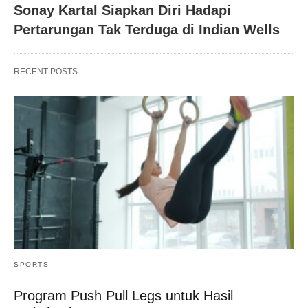
Sonay Kartal Siapkan Diri Hadapi
Pertarungan Tak Terduga di Indian Wells
RECENT POSTS
SPORTS
Program Push Pull Legs untuk Hasil