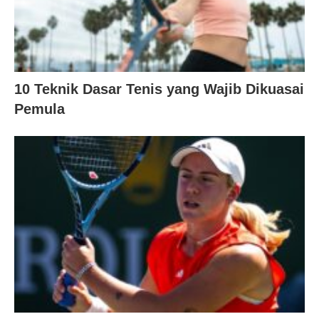
10 Teknik Dasar Tenis yang Wajib Dikuasai
Pemula