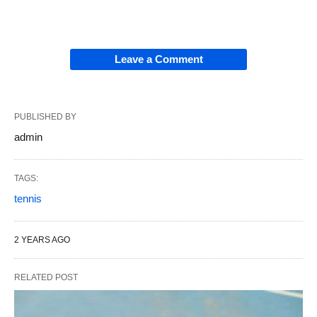
Leave a Comment
PUBLISHED BY
admin
TAGS:
tennis
2 YEARS AGO
RELATED POST