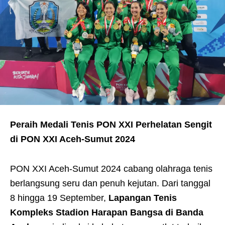
Peraih Medali Tenis PON XXI
Perhelatan Sengit
di PON XXI Aceh-Sumut 2024
PON XXI Aceh-Sumut 2024 cabang olahraga tenis
berlangsung seru dan penuh kejutan. Dari tanggal
8 hingga 19 September,
Lapangan Tenis
Kompleks Stadion Harapan Bangsa di Banda