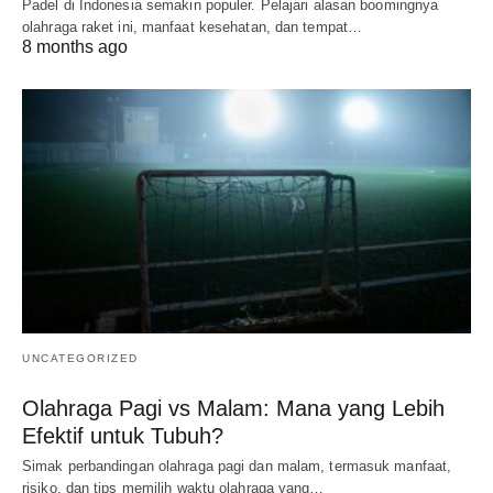
Padel di Indonesia semakin populer. Pelajari alasan boomingnya
olahraga raket ini, manfaat kesehatan, dan tempat…
8 months ago
UNCATEGORIZED
Olahraga Pagi vs Malam: Mana yang Lebih
Efektif untuk Tubuh?
Simak perbandingan olahraga pagi dan malam, termasuk manfaat,
risiko, dan tips memilih waktu olahraga yang…