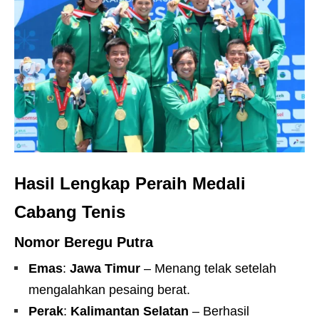
Hasil Lengkap Peraih Medali
Cabang Tenis
Nomor Beregu Putra
Emas
:
Jawa Timur
– Menang telak setelah
mengalahkan pesaing berat.
Perak
:
Kalimantan Selatan
– Berhasil