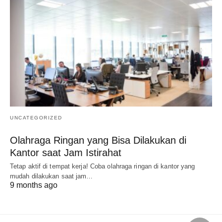
UNCATEGORIZED
Olahraga Ringan yang Bisa Dilakukan di
Kantor saat Jam Istirahat
Tetap aktif di tempat kerja! Coba olahraga ringan di kantor yang
mudah dilakukan saat jam…
9 months ago