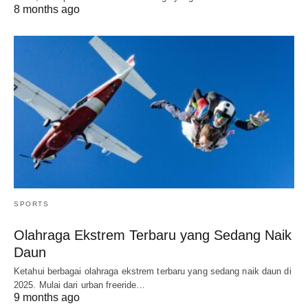
8 months ago
SPORTS
Olahraga Ekstrem Terbaru yang Sedang Naik
Daun
Ketahui berbagai olahraga ekstrem terbaru yang sedang naik daun di
2025. Mulai dari urban freeride…
9 months ago