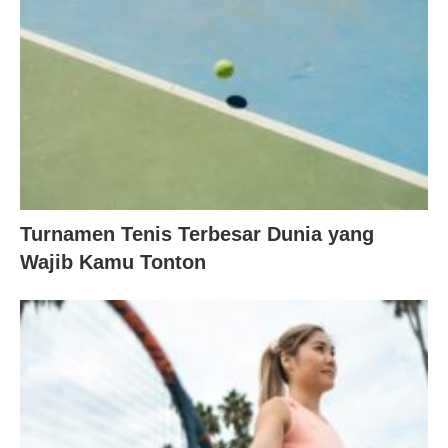
Turnamen Tenis Terbesar Dunia yang
Wajib Kamu Tonton