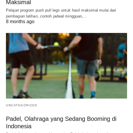
Maksimal
Pelajari program push pull legs untuk hasil maksimal mulai dari
pembagian latihan, contoh jadwal mingguan,…
8 months ago
UNCATEGORIZED
Padel, Olahraga yang Sedang Booming di
Indonesia