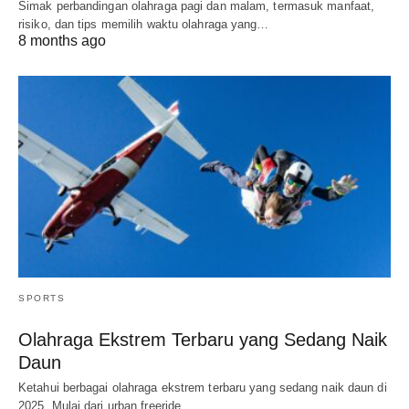
Simak perbandingan olahraga pagi dan malam, termasuk manfaat,
risiko, dan tips memilih waktu olahraga yang…
8 months ago
SPORTS
Olahraga Ekstrem Terbaru yang Sedang Naik
Daun
Ketahui berbagai olahraga ekstrem terbaru yang sedang naik daun di
2025. Mulai dari urban freeride…