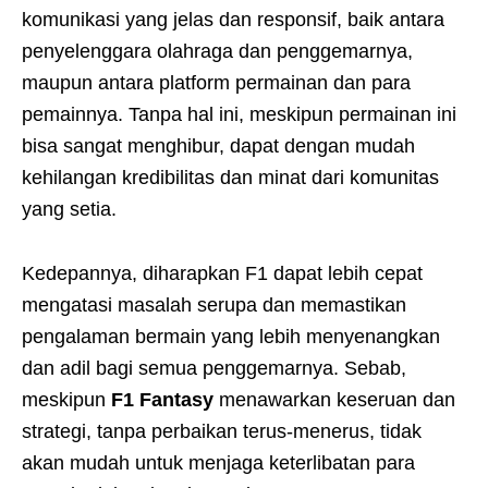
komunikasi yang jelas dan responsif, baik antara
penyelenggara olahraga dan penggemarnya,
maupun antara platform permainan dan para
pemainnya. Tanpa hal ini, meskipun permainan ini
bisa sangat menghibur, dapat dengan mudah
kehilangan kredibilitas dan minat dari komunitas
yang setia.
Kedepannya, diharapkan F1 dapat lebih cepat
mengatasi masalah serupa dan memastikan
pengalaman bermain yang lebih menyenangkan
dan adil bagi semua penggemarnya. Sebab,
meskipun
F1 Fantasy
menawarkan keseruan dan
strategi, tanpa perbaikan terus-menerus, tidak
akan mudah untuk menjaga keterlibatan para