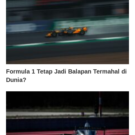
Formula 1 Tetap Jadi Balapan Termahal di
Dunia?