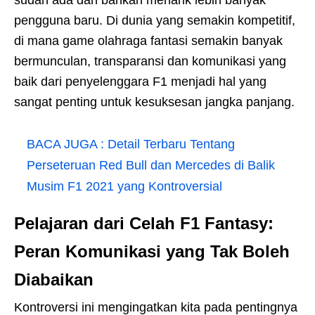
sudah ada dan bahkan menarik lebih banyak
pengguna baru. Di dunia yang semakin kompetitif,
di mana game olahraga fantasi semakin banyak
bermunculan, transparansi dan komunikasi yang
baik dari penyelenggara F1 menjadi hal yang
sangat penting untuk kesuksesan jangka panjang.
BACA JUGA :
Detail Terbaru Tentang
Perseteruan Red Bull dan Mercedes di Balik
Musim F1 2021 yang Kontroversial
Pelajaran dari Celah F1 Fantasy:
Peran Komunikasi yang Tak Boleh
Diabaikan
Kontroversi ini mengingatkan kita pada pentingnya