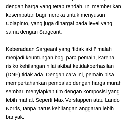
dengan harga yang tetap rendah. Ini memberikan
kesempatan bagi mereka untuk menyusun
Colapinto, yang juga dihargai pada level yang
sama dengan Sargeant.
Keberadaan Sargeant yang ‘tidak aktif’ malah
menjadi keuntungan bagi para pemain, karena
risiko kehilangan nilai akibat ketidakberhasilan
(DNF) tidak ada. Dengan cara ini, pemain bisa
mempertahankan pembalap dengan harga murah
sembari menyiapkan tim dengan komposisi yang
lebih mahal. Seperti Max Verstappen atau Lando
Norris, tanpa harus kehilangan anggaran lebih
banyak.