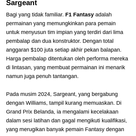
Sargeant
Bagi yang tidak familiar.
F1 Fantasy
adalah
permainan yang memungkinkan para pemain
untuk menyusun tim impian yang terdiri dari lima
pembalap dan dua konstruktor. Dengan total
anggaran $100 juta setiap akhir pekan balapan.
Harga pembalap ditentukan oleh performa mereka
di lintasan, yang membuat permainan ini menarik
namun juga penuh tantangan.
Pada musim 2024, Sargeant, yang bergabung
dengan Williams, tampil kurang memuaskan. Di
Grand Prix Belanda, ia mengalami kecelakaan
dalam sesi latihan dan gagal mengikuti kualifikasi,
yang merugikan banyak pemain Fantasy dengan