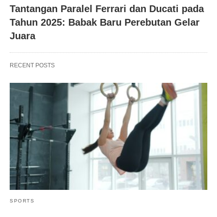
Tantangan Paralel Ferrari dan Ducati pada
Tahun 2025: Babak Baru Perebutan Gelar
Juara
RECENT POSTS
SPORTS