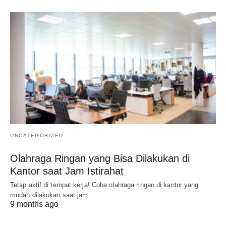
UNCATEGORIZED
Olahraga Ringan yang Bisa Dilakukan di
Kantor saat Jam Istirahat
Tetap aktif di tempat kerja! Coba olahraga ringan di kantor yang
mudah dilakukan saat jam…
9 months ago