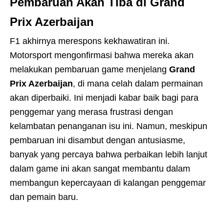
Pembaruan Akan Tiba di Grand
Prix Azerbaijan
F1 akhirnya merespons kekhawatiran ini.
Motorsport mengonfirmasi bahwa mereka akan
melakukan pembaruan game menjelang
Grand
Prix Azerbaijan
, di mana celah dalam permainan
akan diperbaiki. Ini menjadi kabar baik bagi para
penggemar yang merasa frustrasi dengan
kelambatan penanganan isu ini. Namun, meskipun
pembaruan ini disambut dengan antusiasme,
banyak yang percaya bahwa perbaikan lebih lanjut
dalam game ini akan sangat membantu dalam
membangun kepercayaan di kalangan penggemar
dan pemain baru.