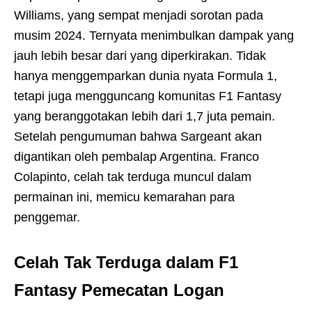
Williams, yang sempat menjadi sorotan pada
musim 2024. Ternyata menimbulkan dampak yang
jauh lebih besar dari yang diperkirakan. Tidak
hanya menggemparkan dunia nyata Formula 1,
tetapi juga mengguncang komunitas F1 Fantasy
yang beranggotakan lebih dari 1,7 juta pemain.
Setelah pengumuman bahwa Sargeant akan
digantikan oleh pembalap Argentina. Franco
Colapinto, celah tak terduga muncul dalam
permainan ini, memicu kemarahan para
penggemar.
Celah Tak Terduga dalam F1
Fantasy
Pemecatan Logan