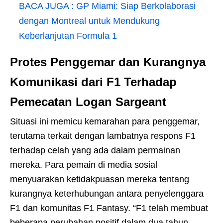
BACA JUGA :
GP Miami: Siap Berkolaborasi
dengan Montreal untuk Mendukung
Keberlanjutan Formula 1
Protes Penggemar dan Kurangnya
Komunikasi dari F1
Terhadap
Pemecatan Logan Sargeant
Situasi ini memicu kemarahan para penggemar,
terutama terkait dengan lambatnya respons F1
terhadap celah yang ada dalam permainan
mereka. Para pemain di media sosial
menyuarakan ketidakpuasan mereka tentang
kurangnya keterhubungan antara penyelenggara
F1 dan komunitas F1 Fantasy. “F1 telah membuat
beberapa perubahan positif dalam dua tahun