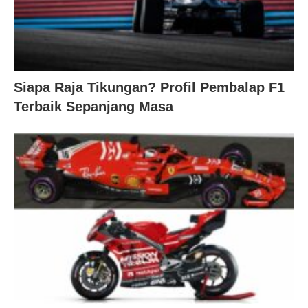
Siapa Raja Tikungan? Profil Pembalap F1
Terbaik Sepanjang Masa