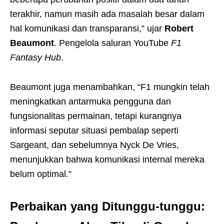
terakhir, namun masih ada masalah besar dalam
hal komunikasi dan transparansi,” ujar
Robert
Beaumont
. Pengelola saluran YouTube
F1
Fantasy Hub
.
Beaumont juga menambahkan, “F1 mungkin telah
meningkatkan antarmuka pengguna dan
fungsionalitas permainan, tetapi kurangnya
informasi seputar situasi pembalap seperti
Sargeant, dan sebelumnya Nyck De Vries,
menunjukkan bahwa komunikasi internal mereka
belum optimal.”
Perbaikan yang Ditunggu-tunggu: