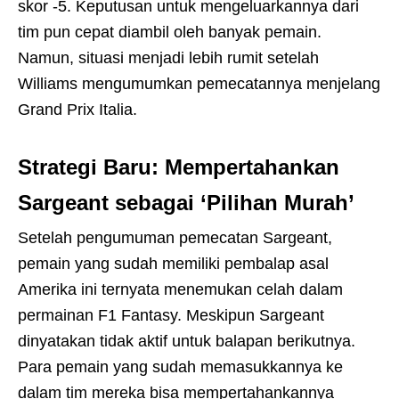
skor -5. Keputusan untuk mengeluarkannya dari
tim pun cepat diambil oleh banyak pemain.
Namun, situasi menjadi lebih rumit setelah
Williams mengumumkan pemecatannya menjelang
Grand Prix Italia.
Strategi Baru: Mempertahankan
Sargeant sebagai ‘Pilihan Murah’
Setelah pengumuman pemecatan Sargeant,
pemain yang sudah memiliki pembalap asal
Amerika ini ternyata menemukan celah dalam
permainan F1 Fantasy. Meskipun Sargeant
dinyatakan tidak aktif untuk balapan berikutnya.
Para pemain yang sudah memasukkannya ke
dalam tim mereka bisa mempertahankannya