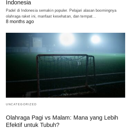
Indonesia
Padel di Indonesia semakin populer. Pelajari alasan boomingnya
olahraga raket ini, manfaat kesehatan, dan tempat…
8 months ago
UNCATEGORIZED
Olahraga Pagi vs Malam: Mana yang Lebih
Efektif untuk Tubuh?