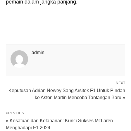
pemain dalam jangka panjang.
admin
NEXT
Keputusan Adrian Newey Sang Arsitek F1 Untuk Pindah
ke Aston Martin Mencoba Tantangan Baru »
PREVIOUS
« Kesatuan dan Ketahanan: Kunci Sukses McLaren
Menghadapi F1 2024