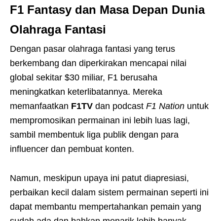
F1 Fantasy dan Masa Depan Dunia
Olahraga Fantasi
Dengan pasar olahraga fantasi yang terus
berkembang dan diperkirakan mencapai nilai
global sekitar $30 miliar, F1 berusaha
meningkatkan keterlibatannya. Mereka
memanfaatkan
F1TV
dan podcast
F1 Nation
untuk
mempromosikan permainan ini lebih luas lagi,
sambil membentuk liga publik dengan para
influencer dan pembuat konten.
Namun, meskipun upaya ini patut diapresiasi,
perbaikan kecil dalam sistem permainan seperti ini
dapat membantu mempertahankan pemain yang