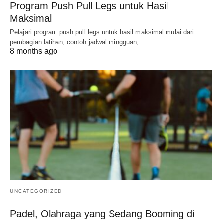
Program Push Pull Legs untuk Hasil
Maksimal
Pelajari program push pull legs untuk hasil maksimal mulai dari
pembagian latihan, contoh jadwal mingguan,…
8 months ago
UNCATEGORIZED
Padel, Olahraga yang Sedang Booming di