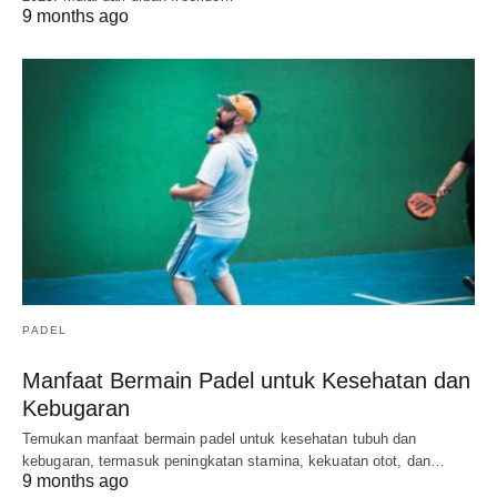
9 months ago
PADEL
Manfaat Bermain Padel untuk Kesehatan dan
Kebugaran
Temukan manfaat bermain padel untuk kesehatan tubuh dan
kebugaran, termasuk peningkatan stamina, kekuatan otot, dan…
9 months ago