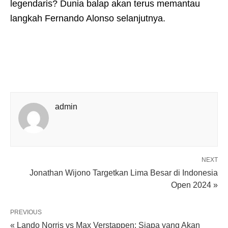
legendaris? Dunia balap akan terus memantau
langkah Fernando Alonso selanjutnya.
admin
NEXT
Jonathan Wijono Targetkan Lima Besar di Indonesia
Open 2024 »
PREVIOUS
« Lando Norris vs Max Verstappen: Siapa yang Akan