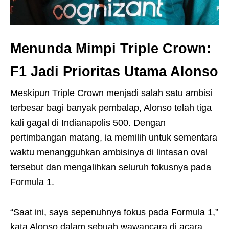
Menunda Mimpi Triple Crown:
F1 Jadi Prioritas Utama
Alonso
Meskipun Triple Crown menjadi salah satu ambisi
terbesar bagi banyak pembalap, Alonso telah tiga
kali gagal di Indianapolis 500. Dengan
pertimbangan matang, ia memilih untuk sementara
waktu menangguhkan ambisinya di lintasan oval
tersebut dan mengalihkan seluruh fokusnya pada
Formula 1.
“Saat ini, saya sepenuhnya fokus pada Formula 1,”
kata Alonso dalam sebuah wawancara di acara