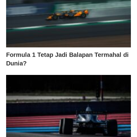
Formula 1 Tetap Jadi Balapan Termahal di
Dunia?