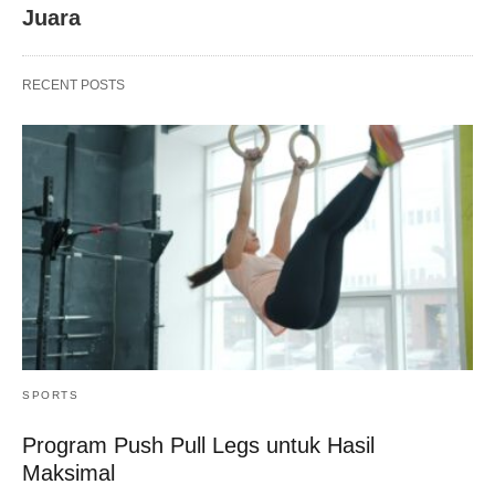
Juara
RECENT POSTS
SPORTS
Program Push Pull Legs untuk Hasil
Maksimal