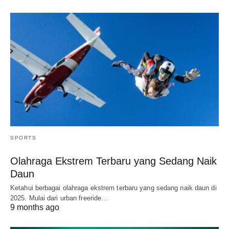
SPORTS
Olahraga Ekstrem Terbaru yang Sedang Naik
Daun
Ketahui berbagai olahraga ekstrem terbaru yang sedang naik daun di
2025. Mulai dari urban freeride…
9 months ago