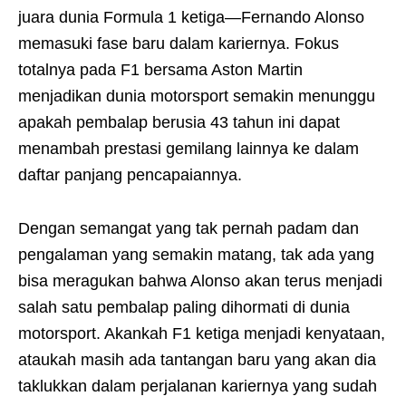
juara dunia Formula 1 ketiga—Fernando Alonso
memasuki fase baru dalam kariernya. Fokus
totalnya pada F1 bersama Aston Martin
menjadikan dunia motorsport semakin menunggu
apakah pembalap berusia 43 tahun ini dapat
menambah prestasi gemilang lainnya ke dalam
daftar panjang pencapaiannya.
Dengan semangat yang tak pernah padam dan
pengalaman yang semakin matang, tak ada yang
bisa meragukan bahwa Alonso akan terus menjadi
salah satu pembalap paling dihormati di dunia
motorsport. Akankah F1 ketiga menjadi kenyataan,
ataukah masih ada tantangan baru yang akan dia
taklukkan dalam perjalanan kariernya yang sudah