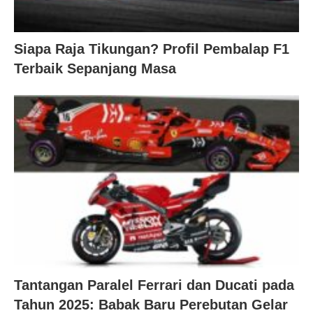
Siapa Raja Tikungan? Profil Pembalap F1
Terbaik Sepanjang Masa
Tantangan Paralel Ferrari dan Ducati pada
Tahun 2025: Babak Baru Perebutan Gelar