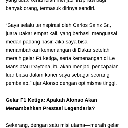
banyak orang, termasuk dirinya sendiri.
“Saya selalu terinspirasi oleh Carlos Sainz Sr.,
juara Dakar empat kali, yang berhasil menguasai
medan padang pasir. Jika saya bisa
menambahkan kemenangan di Dakar setelah
meraih gelar F1 ketiga, serta kemenangan di Le
Mans atau Daytona, itu akan menjadi pencapaian
luar biasa dalam karier saya sebagai seorang
pembalap,” ujar Alonso dengan optimisme tinggi.
Gelar F1 Ketiga: Apakah Alonso Akan
Menambahkan Prestasi Legendaris?
Sekarang, dengan satu misi utama—meraih gelar