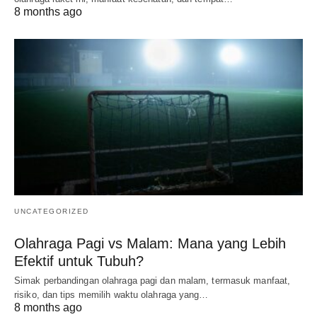
8 months ago
UNCATEGORIZED
Olahraga Pagi vs Malam: Mana yang Lebih
Efektif untuk Tubuh?
Simak perbandingan olahraga pagi dan malam, termasuk manfaat,
risiko, dan tips memilih waktu olahraga yang…
8 months ago