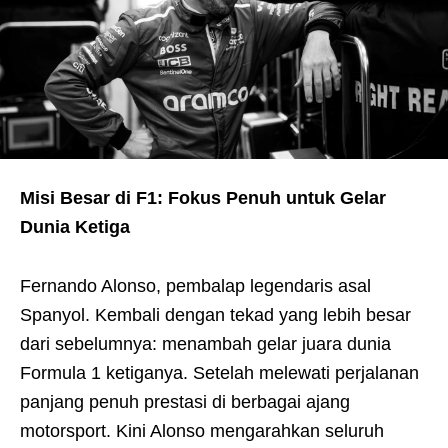
Misi Besar di F1: Fokus Penuh untuk Gelar
Dunia Ketiga
Fernando Alonso, pembalap legendaris asal
Spanyol. Kembali dengan tekad yang lebih besar
dari sebelumnya: menambah gelar juara dunia
Formula 1 ketiganya. Setelah melewati perjalanan
panjang penuh prestasi di berbagai ajang
motorsport. Kini Alonso mengarahkan seluruh