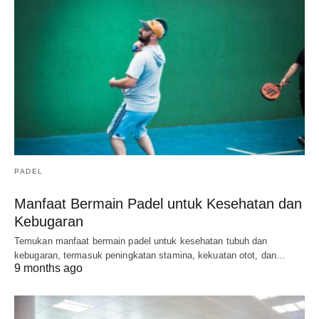
PADEL
Manfaat Bermain Padel untuk Kesehatan dan
Kebugaran
Temukan manfaat bermain padel untuk kesehatan tubuh dan
kebugaran, termasuk peningkatan stamina, kekuatan otot, dan…
9 months ago