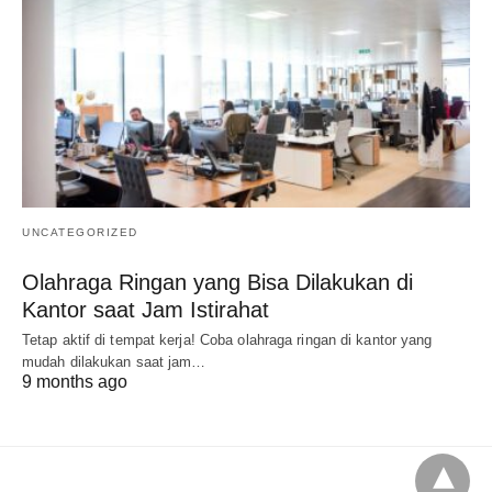
UNCATEGORIZED
Olahraga Ringan yang Bisa Dilakukan di
Kantor saat Jam Istirahat
Tetap aktif di tempat kerja! Coba olahraga ringan di kantor yang
mudah dilakukan saat jam…
9 months ago