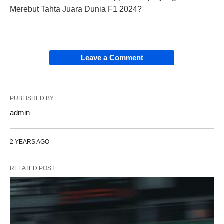
Merebut Tahta Juara Dunia F1 2024?
Leave a Comment
PUBLISHED BY
admin
2 YEARS AGO
RELATED POST