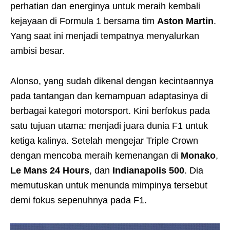
perhatian dan energinya untuk meraih kembali
kejayaan di Formula 1 bersama tim
Aston Martin
.
Yang saat ini menjadi tempatnya menyalurkan
ambisi besar.
Alonso, yang sudah dikenal dengan kecintaannya
pada tantangan dan kemampuan adaptasinya di
berbagai kategori motorsport. Kini berfokus pada
satu tujuan utama: menjadi juara dunia F1 untuk
ketiga kalinya. Setelah mengejar Triple Crown
dengan mencoba meraih kemenangan di
Monako
,
Le Mans 24 Hours
, dan
Indianapolis 500
. Dia
memutuskan untuk menunda mimpinya tersebut
demi fokus sepenuhnya pada F1.