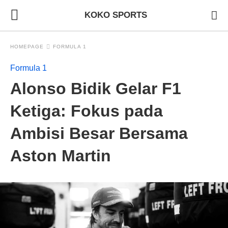
KOKO SPORTS
HOMEPAGE
FORMULA 1
Formula 1
Alonso Bidik Gelar F1
Ketiga: Fokus pada
Ambisi Besar Bersama
Aston Martin