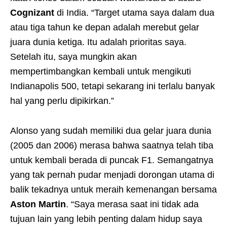
Cognizant
di India. “Target utama saya dalam dua
atau tiga tahun ke depan adalah merebut gelar
juara dunia ketiga. Itu adalah prioritas saya.
Setelah itu, saya mungkin akan
mempertimbangkan kembali untuk mengikuti
Indianapolis 500, tetapi sekarang ini terlalu banyak
hal yang perlu dipikirkan.”
Alonso yang sudah memiliki dua gelar juara dunia
(2005 dan 2006) merasa bahwa saatnya telah tiba
untuk kembali berada di puncak F1. Semangatnya
yang tak pernah pudar menjadi dorongan utama di
balik tekadnya untuk meraih kemenangan bersama
Aston Martin
. “Saya merasa saat ini tidak ada
tujuan lain yang lebih penting dalam hidup saya