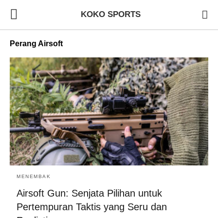
KOKO SPORTS
Perang Airsoft
MENEMBAK
Airsoft Gun: Senjata Pilihan untuk
Pertempuran Taktis yang Seru dan